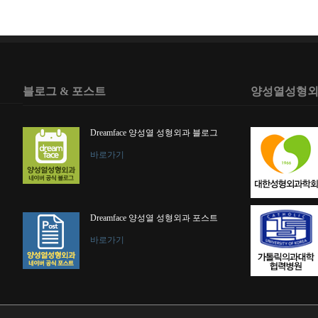
블로그 & 포스트
양성열성형외
Dreamface 양성열 성형외과 블로그
바로가기
Dreamface 양성열 성형외과 포스트
바로가기