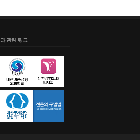
과 관련 링크