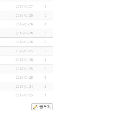
2015-01-27
1
2015-01-26
3
2015-01-26
1
2015-01-26
3
2015-01-26
2
2015-01-25
2
2015-01-26
1
2015-01-25
2
2015-01-26
1
2015-01-24
2
2015-01-25
1