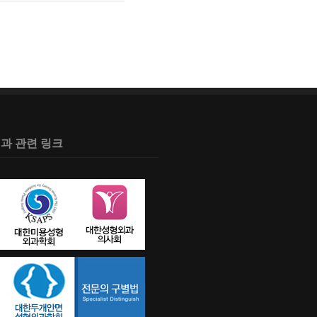
과 관련 링크