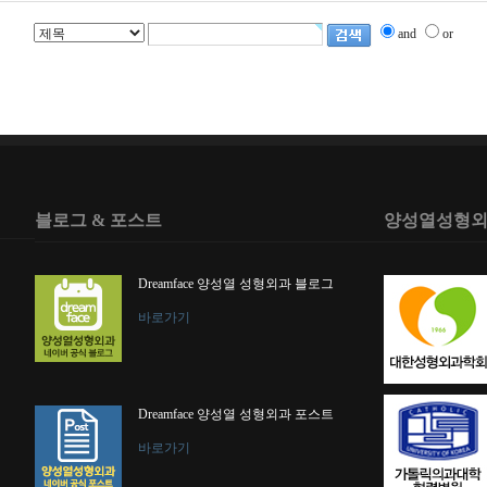
and
or
블로그 & 포스트
양성열성형외
Dreamface 양성열 성형외과 블로그
바로가기
Dreamface 양성열 성형외과 포스트
바로가기